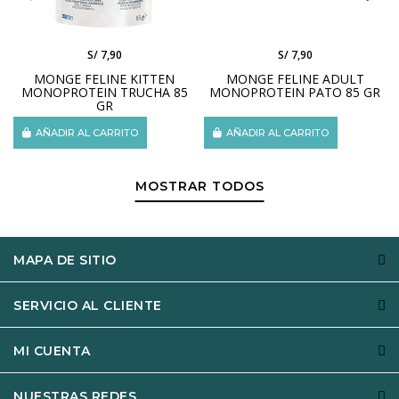
S/ 7,90
S/ 7,90
MONGE FELINE KITTEN
MONGE FELINE ADULT
MONOPROTEIN TRUCHA 85
MONOPROTEIN PATO 85 GR
GR
AÑADIR AL CARRITO
AÑADIR AL CARRITO
MOSTRAR TODOS
MAPA DE SITIO
SERVICIO AL CLIENTE
MI CUENTA
NUESTRAS REDES