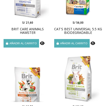
S/ 21,60
S/ 56,00
BRIT CARE ANIMALS
CAT'S BEST UNIVERSAL 5.5 KG
HAMSTER
BIODEGRADABLE
AÑADIR AL CARRITO
AÑADIR AL CARRITO