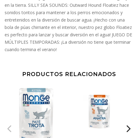
en la tierra. SILLY SEA SOUNDS: Outward Hound Floatiez hace
sonidos tontos para mantener a los perros emocionados y
entretenidos en la diversión de buscar agua. ¡Hecho con una
bola de púas chirriante en el interior, nuestro pez globo Floatiez
es perfecto para lanzar y buscar diversión en el agua! JUEGO DE
MÚLTIPLES TEMPORADAS: ¡La diversión no tiene que terminar
cuando termina el verano!
PRODUCTOS RELACIONADOS