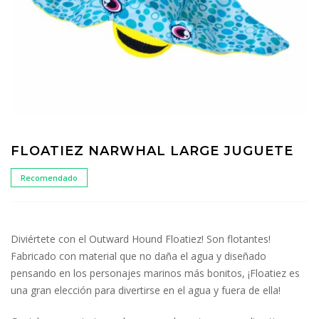
FLOATIEZ NARWHAL LARGE JUGUETE
Recomendado
Diviértete con el Outward Hound Floatiez! Son flotantes!
Fabricado con material que no daña el agua y diseñado
pensando en los personajes marinos más bonitos, ¡Floatiez es
una gran elección para divertirse en el agua y fuera de ella!