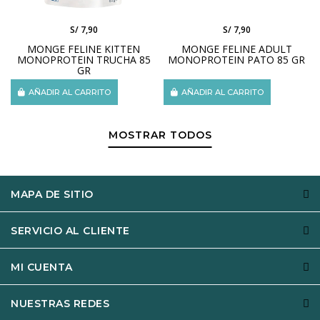
S/ 7,90
S/ 7,90
MONGE FELINE KITTEN
MONGE FELINE ADULT
MONOPROTEIN TRUCHA 85
MONOPROTEIN PATO 85 GR
GR
AÑADIR AL CARRITO
AÑADIR AL CARRITO
MOSTRAR TODOS
MAPA DE SITIO
SERVICIO AL CLIENTE
MI CUENTA
NUESTRAS REDES