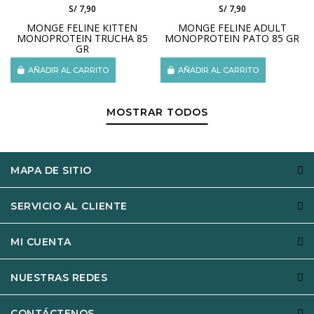
S/ 7,90
S/ 7,90
MONGE FELINE KITTEN
MONGE FELINE ADULT
MONOPROTEIN TRUCHA 85
MONOPROTEIN PATO 85 GR
GR
AÑADIR AL CARRITO
AÑADIR AL CARRITO
MOSTRAR TODOS
MAPA DE SITIO
SERVICIO AL CLIENTE
MI CUENTA
NUESTRAS REDES
CONTÁCTENOS