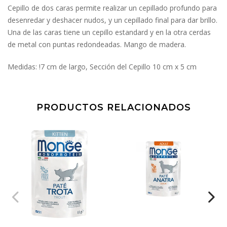
Cepillo de dos caras permite realizar un cepillado profundo para
desenredar y deshacer nudos, y un cepillado final para dar brillo.
Una de las caras tiene un cepillo estandard y en la otra cerdas
de metal con puntas redondeadas. Mango de madera.
Medidas: !7 cm de largo, Sección del Cepillo 10 cm x 5 cm
PRODUCTOS RELACIONADOS