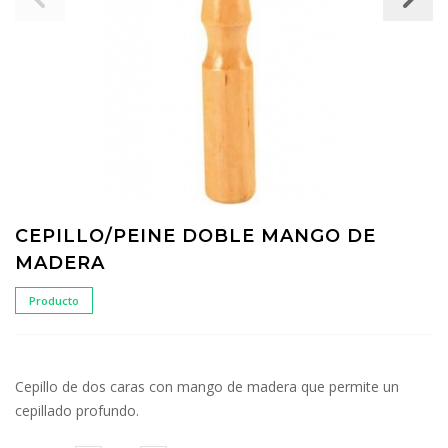
CEPILLO/PEINE DOBLE MANGO DE
MADERA
Producto
Cepillo de dos caras con mango de madera que permite un
cepillado profundo.