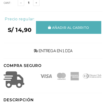
CANT:
Precio regular:
AÑADIR AL CARRITO
S/ 14,90
Entrega en 1 dia
COMPRA SEGURO
DESCRIPCIÓN