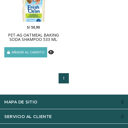
S/ 50,90
PET-AG OATMEAL BAKING
SODA SHAMPOO 533 ML
AÑADIR AL CARRITO
1
MAPA DE SITIO
SERVICIO AL CLIENTE